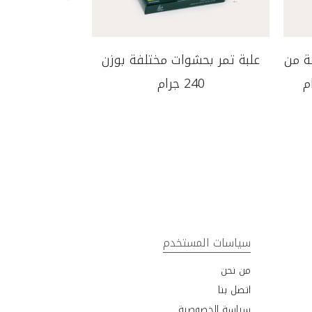
ة من
علبة تمر بحشوات مختلفة بوزن
240 جرام
سياسات المستخدم
من نحن
اتصل بنا
سياسة الخصوصية