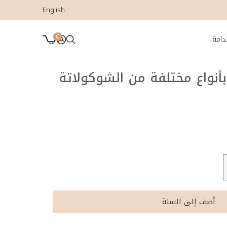
English
0
دامة
نواع مختلفة من الشوكولاتة
أضف إلى السلة