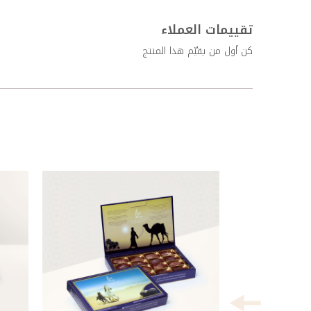
تقييمات العملاء
كن أول من يقيّم هذا المنتج