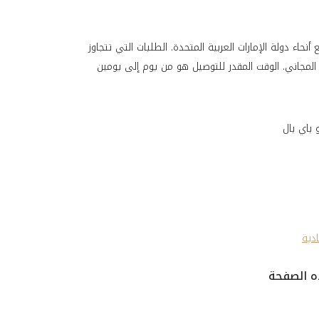
حاء دولة الإمارات العربية المتحدة. الطلبات التي تتجاوز
 باي بال
ادية
 الصفحة