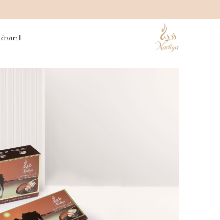
الصفحة 