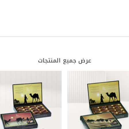
عرض جميع المنتجات