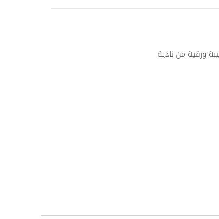
ة ورقية من نادية